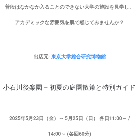
普段はなかなか入ることのできない大学の施設を見学し、
アカデミックな雰囲気を肌で感じてみませんか？
出店元:
東京大学総合研究博物館
小石川後楽園 – 初夏の庭園散策と特別ガイド
2025年5月23日（金）～ 5月25日（日） 各日11:00～ /
14:00～ (各回60分)