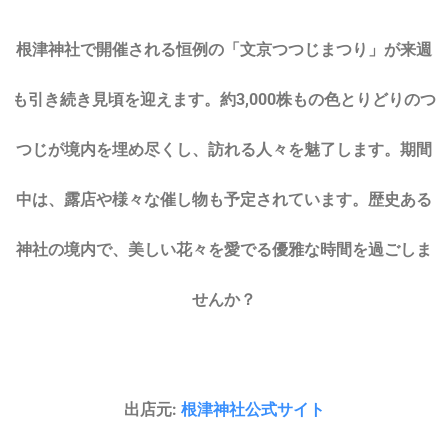
根津神社で開催される恒例の「文京つつじまつり」が来週
も引き続き見頃を迎えます。約3,000株もの色とりどりのつ
つじが境内を埋め尽くし、訪れる人々を魅了します。期間
中は、露店や様々な催し物も予定されています。歴史ある
神社の境内で、美しい花々を愛でる優雅な時間を過ごしま
せんか？
出店元:
根津神社公式サイト