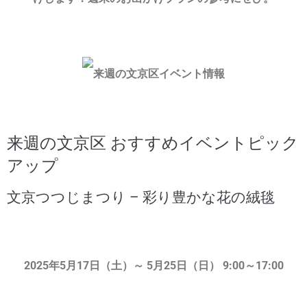
来週の文京区 おすすめイベントピック
アップ
文京つつじまつり – 彩り豊かな花の絨毯
2025年5月17日（土）～ 5月25日（日） 9:00～17:00