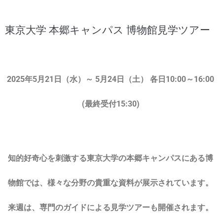
東京大学 本郷キャンパス 博物館見学ツアー
2025年5月21日（水）～ 5月24日（土） 各日10:00～16:00
(最終受付15:30)
知的好奇心を刺激する東京大学の本郷キャンパスにある博
物館では、様々な分野の貴重な資料が展示されています。
来週は、専門のガイドによる見学ツアーも開催されます。