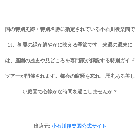
国の特別史跡・特別名勝に指定されている小石川後楽園で
は、初夏の緑が鮮やかに映える季節です。来週の週末に
は、庭園の歴史や見どころを専門家が解説する特別ガイド
ツアーが開催されます。都会の喧騒を忘れ、歴史ある美し
い庭園で心静かな時間を過ごしませんか？
出店元:
小石川後楽園公式サイト