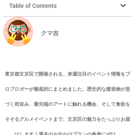
Table of Contents
クマ吉
東京都文京区で開催される、来週注目のイベント情報をプ
ロブロガーが徹底的にまとめました。歴史的な建造物が息
づく街並み、最先端のアートに触れる機会、そして食欲を
そそるグルメイベントまで、文京区の魅力をたっぷりお届
けします！週末のお出かけプランの参考にぜひ。