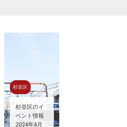
杉並区
杉並区のイ
ベント情報
2024年4月