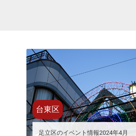
台東区
足立区のイベント情報2024年4月