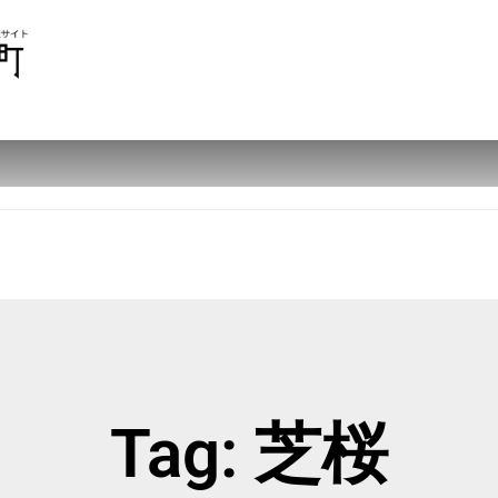
Tag: 芝桜