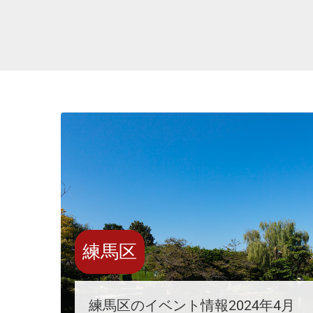
練馬区
練馬区のイベント情報2024年4月