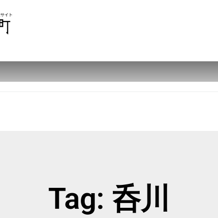
Tag: 呑川