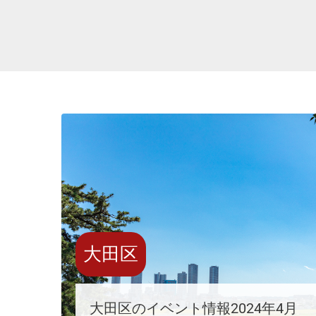
大田区
大田区のイベント情報2024年4月